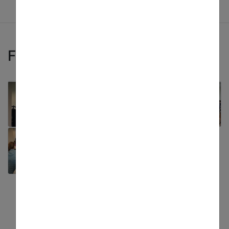
Fotogallery